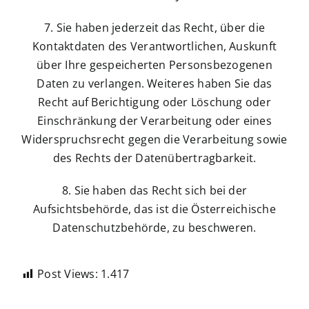
7. Sie haben jederzeit das Recht, über die
Kontaktdaten des Verantwortlichen, Auskunft
über Ihre gespeicherten Personsbezogenen
Daten zu verlangen. Weiteres haben Sie das
Recht auf Berichtigung oder Löschung oder
Einschränkung der Verarbeitung oder eines
Widerspruchsrecht gegen die Verarbeitung sowie
des Rechts der Datenübertragbarkeit.
8. Sie haben das Recht sich bei der
Aufsichtsbehörde, das ist die Österreichische
Datenschutzbehörde, zu beschweren.
Post Views:
1.417