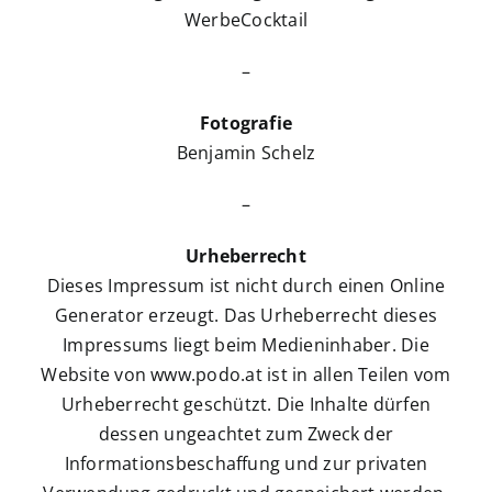
WerbeCocktail
–
Fotografie
Benjamin Schelz
–
Urheberrecht
Dieses Impressum ist nicht durch einen Online
Generator erzeugt. Das Urheberrecht dieses
Impressums liegt beim Medieninhaber. Die
Website von www.podo.at ist in allen Teilen vom
Urheberrecht geschützt. Die Inhalte dürfen
dessen ungeachtet zum Zweck der
Informationsbeschaffung und zur privaten