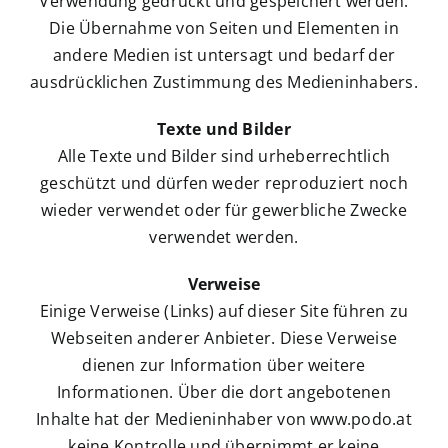
Verwendung gedruckt und gespeichert werden.
Die Übernahme von Seiten und Elementen in
andere Medien ist untersagt und bedarf der
ausdrücklichen Zustimmung des Medieninhabers.
Texte und Bilder
Alle Texte und Bilder sind urheberrechtlich
geschützt und dürfen weder reproduziert noch
wieder verwendet oder für gewerbliche Zwecke
verwendet werden.
Verweise
Einige Verweise (Links) auf dieser Site führen zu
Webseiten anderer Anbieter. Diese Verweise
dienen zur Information über weitere
Informationen. Über die dort angebotenen
Inhalte hat der Medieninhaber von www.podo.at
keine Kontrolle und übernimmt er keine