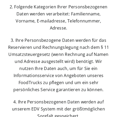
2. Folgende Kategorien Ihrer Personsbezogenen
Daten werden verarbeitet: Familienname,
Vorname, E-mailadresse, Telefonnummer,
Adresse.
3. Ihre Personsbezogene Daten werden für das
Reservieren und Rechnungslegung nach dem § 11
Umsatzsteuergesetz (wenn Rechnung auf Namen
und Adresse ausgestellt wird) benötigt. Wir
nutzen Ihre Daten auch, um für Sie ein
Informationsservice von Angeboten unseres
FoodTrucks zu pflegen und um ein sehr
persönliches Service garantieren zu können.
4. Ihre Personsbezogenen Daten werden auf
unserem EDV System mit der größtmöglichen
Sorgfalt gespeichert.