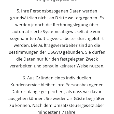
5. Ihre Personsbezogenen Daten werden
grundsätzlich nicht an Dritte weitergegeben. Es
werden jedoch die Rechnungslegung über
automatisierte Systeme abgewickelt, die vom
sogenannten Auftragsverarbeiter durchgeführt
werden. Die Auftragsverarbeiter sind an die
Bestimmungen der DSGVO gebunden. Sie dürfen
die Daten nur für den festgelegten Zweck
verarbeiten und sonst in keinster Weise nutzen.
6. Aus Gründen eines individuellen
Kundenservice bleiben Ihre Personsbezogenen
Daten solange gespeichert, als dass wir davon
ausgehen können, Sie wieder als Gäste begrüßen
zu können. Nach dem Umsatzsteuergesetz aber
mindestens 7 Jahre.