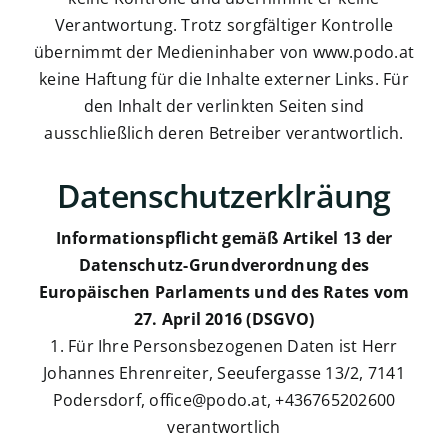
Verantwortung. Trotz sorgfältiger Kontrolle
übernimmt der Medieninhaber von www.podo.at
keine Haftung für die Inhalte externer Links. Für
den Inhalt der verlinkten Seiten sind
ausschließlich deren Betreiber verantwortlich.
Datenschutzerklräung
Informationspflicht gemäß Artikel 13 der
Datenschutz-Grundverordnung des
Europäischen Parlaments und des Rates vom
27. April 2016 (DSGVO)
1. Für Ihre Personsbezogenen Daten ist Herr
Johannes Ehrenreiter, Seeufergasse 13/2, 7141
Podersdorf, office@podo.at, ‭+436765202600‬
verantwortlich